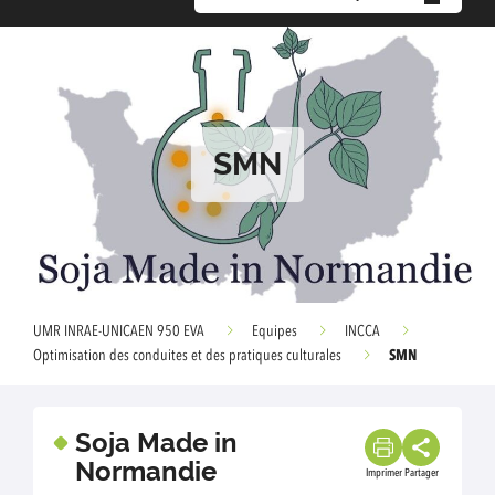
SMN
UMR INRAE-UNICAEN 950 EVA
Equipes
INCCA
SMN
Optimisation des conduites et des pratiques culturales
Soja Made in
Normandie
Imprimer
Partager