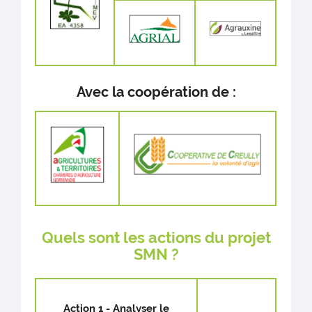
Avec la coopération de :
Quels sont les actions du projet
SMN ?
Action 1 - Analyser le