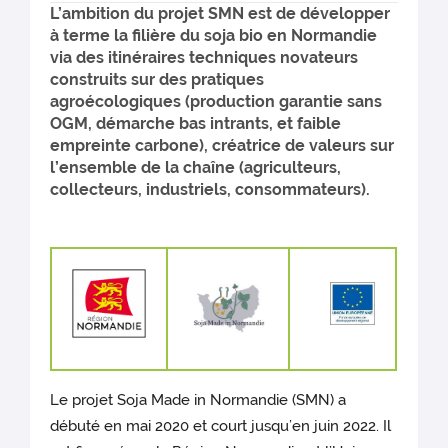
L’ambition du projet SMN est de développer
à terme la filière du soja bio en Normandie
via des itinéraires techniques novateurs
construits sur des pratiques
agroécologiques (production garantie sans
OGM, démarche bas intrants, et faible
empreinte carbone), créatrice de valeurs sur
l’ensemble de la chaîne (agriculteurs,
collecteurs, industriels, consommateurs).
Le projet Soja Made in Normandie (SMN) a
débuté en mai 2020 et court jusqu’en juin 2022. Il