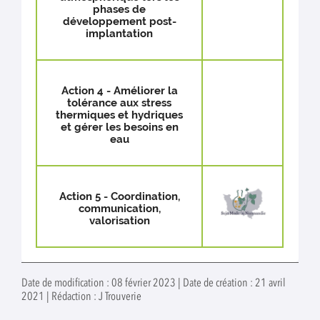
phases de
développement post-
implantation
Action 4 - Améliorer la
tolérance aux stress
thermiques et hydriques
et gérer les besoins en
eau
Action 5 - Coordination,
communication,
valorisation
Date de modification : 08 février 2023 | Date de création : 21 avril
2021 | Rédaction : J Trouverie