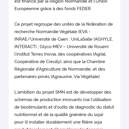
est financé par la Région Normandie et l’Union
Européenne grâce à des fonds FEDER.
Ce projet regroupe des unités de la fédération de
recherche Normandie Végétale (EVA -
INRAE/Université de Caen ; UniLaSalle (AGHYLE,
INTERACT) ; Glyco-MEV – Université de Rouen)
l’institut Terres Inovia, des coopératives (Agrial,
Coopérative de Creully), ainsi que la Chambre
Régionale d’Agriculture de Normandie, et des
partenaires privés (Agrauxine, Via Végétale).
L’ambition du projet SMN est de développer des
schémas de production innovants (via l'utilisation
de biostimulants et d'outils de diagnostic du statut
nutritionnel et de la qualité grainière du soja)
pour (i) installer durablement une filière soja