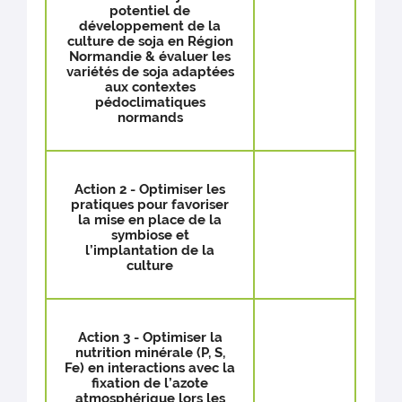
potentiel de
développement de la
culture de soja en Région
Normandie & évaluer les
variétés de soja adaptées
aux contextes
pédoclimatiques
normands
Action 2 - Optimiser les
pratiques pour favoriser
la mise en place de la
symbiose et
l’implantation de la
culture
Action 3 - Optimiser la
nutrition minérale (P, S,
Fe) en interactions avec la
fixation de l’azote
atmosphérique lors les