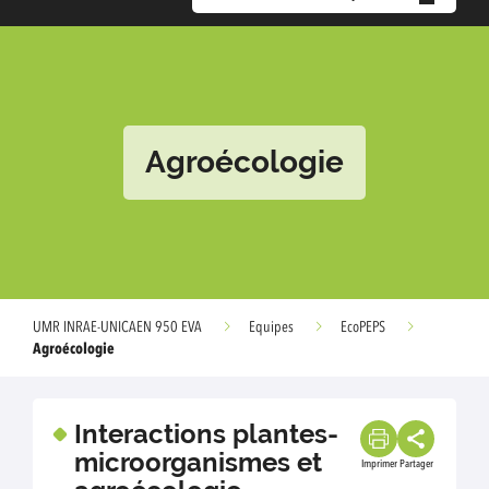
Agroécologie
UMR INRAE-UNICAEN 950 EVA
Equipes
EcoPEPS
Agroécologie
Interactions plantes-
microorganismes et
Imprimer
Partager