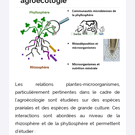
agroécologie
Les relations plantes-microorganismes,
particulièrement pertinentes dans le cadre de
l’agroécologie sont étudiées sur des espèces
prairiales et des espèces de grande culture. Ces
interactions sont abordées au niveau de la
rhizosphère et de la phyllosphère et permettent
d’étudier :