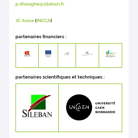
p.dhooghe@sileban.fr
JC Avice
(
INCCA
)
partenaires financiers :
partenaires scientifiques et techniques :