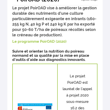
Le projet PoirOAD vise à améliorer la gestion
durable des nutriments d'une culture
particulièrement exigeante en intrants (160-
255 kg N, 40 kg P et 240 kg K par ha exporté
pour 50-60 T/ha de poireaux récoltés selon
le créneau de production).
Le programme PoirOAD (2020)
Suivre et orienter la nutrition du poireau
normand et sa qualité par la mise en place
d'outils d'aide aux diagnostics innovants.
Le projet
PoirOAD est
lauréat de l'appel
à projet 2020
sous-mesure
16.2 des