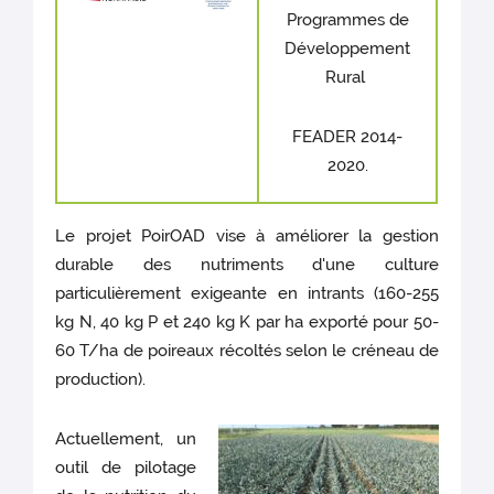
Programmes de
Développement
Rural
FEADER 2014-
2020.
Le projet PoirOAD vise à améliorer la gestion
durable des nutriments d'une culture
particulièrement exigeante en intrants (160-255
kg N, 40 kg P et 240 kg K par ha exporté pour 50-
60 T/ha de poireaux récoltés selon le créneau de
production).
Actuellement, un
outil de pilotage