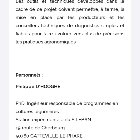
Les outils et techniques développés dans le
cadre de ce projet doivent permettre, à terme, la
mise en place par les producteurs et les
conseillers techniques de diagnostics simples et
fiables pour faire évoluer vers plus de précisions
les pratiques agronomiques.
Personnels :
Philippe D’HOOGHE
PhD, Ingénieur responsable de programmes en
cultures légumières
Station expérimentale du SILEBAN
19 route de Cherbourg
50760 GATTEVILLE-LE-PHARE