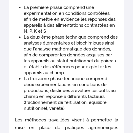
La première phase comprend une
expérimentation en conditions contrôlées,
afin de mettre en évidence les réponses des
appareils à des alimentations contrastées en
N, P, K et S
La deuxième phase technique comprend des
analyses élémentaires et biochimiques ainsi
que l'analyse mathématique des données,
afin de comparer les données acquises par
les appareils au statut nutritionnel du poireau
et établir des références pour exploiter les
appareils au champ
La troisième phase technique comprend
deux expérimentations en conditions de
productions, destinées à évaluer les outils au
champ en réponse à différents facteurs
(fractionnement de fertilisation, équilibre
nutritionnel, variété).
Les méthodes travaillées visent à permettre la
mise en place de pratiques agronomiques