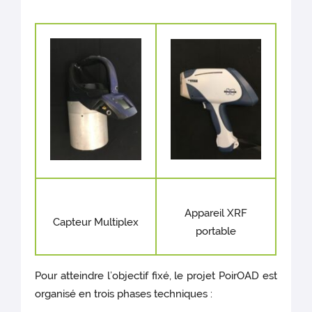
Appareil XRF
Capteur Multiplex
portable
Pour atteindre l’objectif fixé, le projet PoirOAD est
organisé en trois phases techniques :