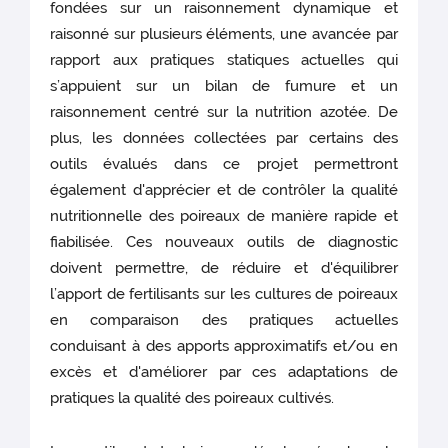
fondées sur un raisonnement dynamique et
raisonné sur plusieurs éléments, une avancée par
rapport aux pratiques statiques actuelles qui
s’appuient sur un bilan de fumure et un
raisonnement centré sur la nutrition azotée. De
plus, les données collectées par certains des
outils évalués dans ce projet permettront
également d'apprécier et de contrôler la qualité
nutritionnelle des poireaux de manière rapide et
fiabilisée. Ces nouveaux outils de diagnostic
doivent permettre, de réduire et d'équilibrer
l’apport de fertilisants sur les cultures de poireaux
en comparaison des pratiques actuelles
conduisant à des apports approximatifs et/ou en
excès et d'améliorer par ces adaptations de
pratiques la qualité des poireaux cultivés.