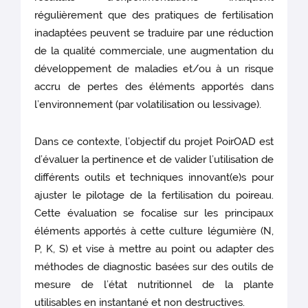
régulièrement que des pratiques de fertilisation
inadaptées peuvent se traduire par une réduction
de la qualité commerciale, une augmentation du
développement de maladies et/ou à un risque
accru de pertes des éléments apportés dans
l’environnement (par volatilisation ou lessivage).
Dans ce contexte, l’objectif du projet PoirOAD est
d’évaluer la pertinence et de valider l’utilisation de
différents outils et techniques innovant(e)s pour
ajuster le pilotage de la fertilisation du poireau.
Cette évaluation se focalise sur les principaux
éléments apportés à cette culture légumière (N,
P, K, S) et vise à mettre au point ou adapter des
méthodes de diagnostic basées sur des outils de
mesure de l’état nutritionnel de la plante
utilisables en instantané et non destructives.