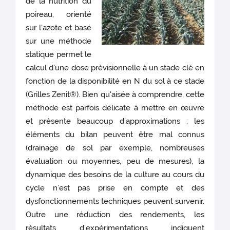
de la nutrition du
poireau, orienté
sur l'azote et basé
sur une méthode
statique permet le
calcul d'une dose prévisionnelle à un stade clé en
fonction de la disponibilité en N du sol à ce stade
(Grilles Zenit®). Bien qu'aisée à comprendre, cette
méthode est parfois délicate à mettre en œuvre
et présente beaucoup d’approximations : les
éléments du bilan peuvent être mal connus
(drainage de sol par exemple, nombreuses
évaluation ou moyennes, peu de mesures), la
dynamique des besoins de la culture au cours du
cycle n’est pas prise en compte et des
dysfonctionnements techniques peuvent survenir.
Outre une réduction des rendements, les
résultats d’expérimentations indiquent